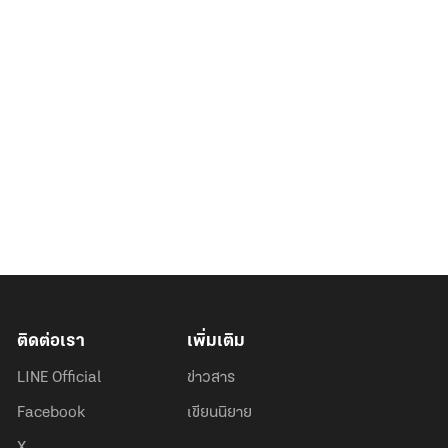
ติดต่อเรา
เพิ่มเติม
LINE Official
ข่าวสาร
Facebook
เขียนนิยาย