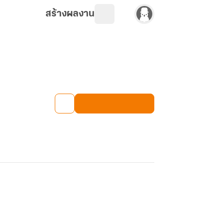
สร้างผลงาน