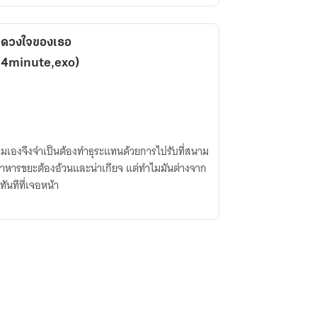
 ดวงใจของเธอ
,4minute,exo)
มเองจึงจำเป็นต้องทำธุระแทนด้วยการไปรับที่สนาม
ดอาหารขยะต้องอ้วนและน่าเกียจ แต่ทำไมมันต่างจาก
ทันทีที่เจอหน้า
)