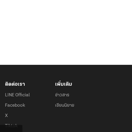
ติดต่อเรา
เพิ่มเติม
LINE Official
ข่าวสาร
Facebook
เขียนนิยาย
X
Tiktok