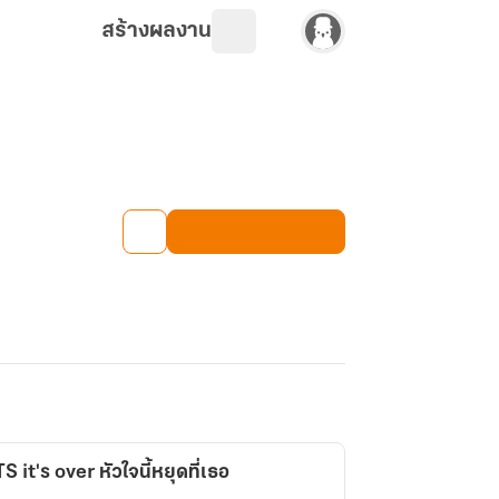
สร้างผลงาน
it's over หัวใจนี้หยุดที่เธอ