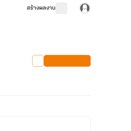
สร้างผลงาน