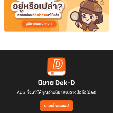
นิยาย Dek-D
App ที่จะทำให้คุณอ่านนิยายจนวางมือถือไม่ลง!
ดาวน์โหลดแอป