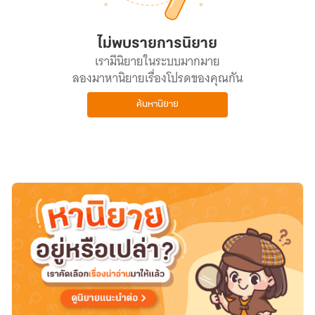
ไม่พบรายการนิยาย
เรามีนิยายในระบบมากมาย
ลองมาหานิยายเรื่องโปรดของคุณกัน
ค้นหานิยาย