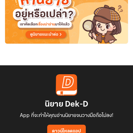
นิยาย Dek-D
App ที่จะทำให้คุณอ่านนิยายจนวางมือถือไม่ลง!
ดาวน์โหลดแอป