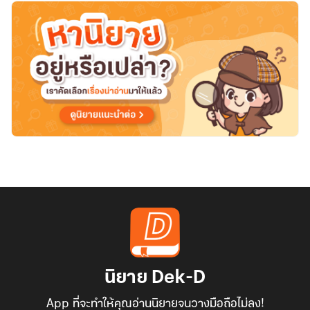
นิยาย Dek-D
App ที่จะทำให้คุณอ่านนิยายจนวางมือถือไม่ลง!