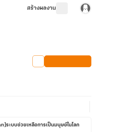
สร้างผลงาน
an]ระบบช่วยเหลือการเป็นมนุษย์ในโลก