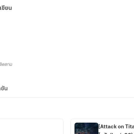
เขียน
ติดตาม
ชัน
[Attack on Tit