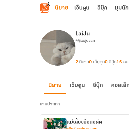
ข้ามไปยังเนื้อหาหลัก
นิยาย
เว็บตูน
อีบุ๊ก
มุมนัก
LaiJu
@jiaojusan
2
นิยาย
0
เว็บตูน
0
อีบุ๊ก
16
คน
นิยาย
เว็บตูน
อีบุ๊ก
คอลเล็ก
นามปากกา
เเม่เลี้ยงย้อนอดีต
อดีต ปัจจุบัน อนาคต