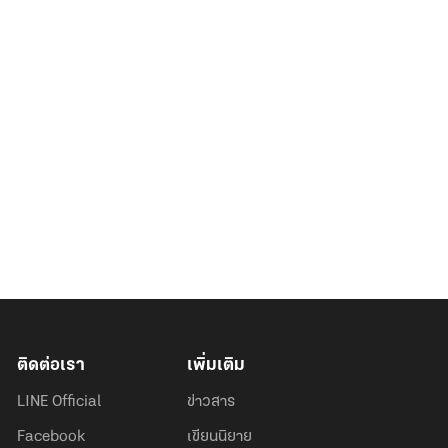
ติดต่อเรา
เพิ่มเติม
LINE Official
ข่าวสาร
Facebook
เขียนนิยาย