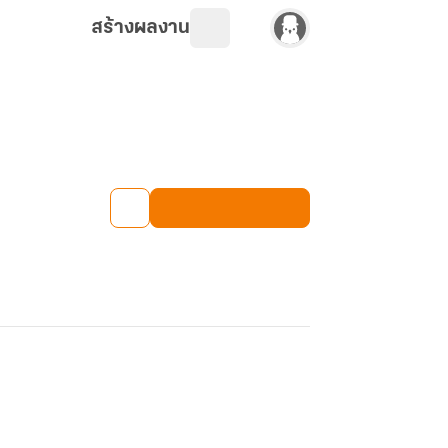
สร้างผลงาน