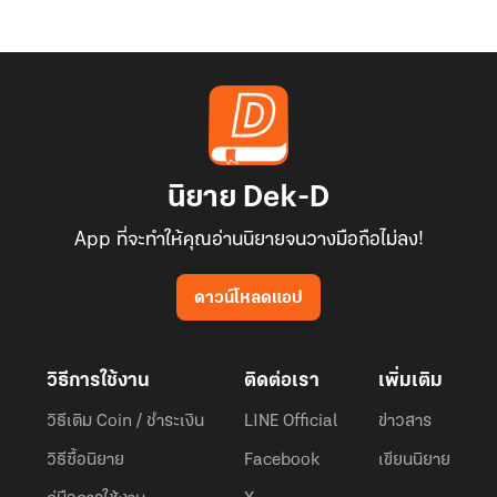
นิยาย Dek-D
App ที่จะทำให้คุณอ่านนิยายจนวางมือถือไม่ลง!
ดาวน์โหลดแอป
วิธีการใช้งาน
ติดต่อเรา
เพิ่มเติม
วิธีเติม Coin / ชำระเงิน
LINE Official
ข่าวสาร
วิธีซื้อนิยาย
Facebook
เขียนนิยาย