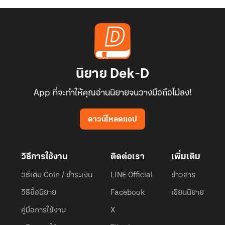
นิยาย Dek-D
App ที่จะทำให้คุณอ่านนิยายจนวางมือถือไม่ลง!
ดาวน์โหลดแอป
วิธีการใช้งาน
ติดต่อเรา
เพิ่มเติม
วิธีเติม Coin / ชำระเงิน
LINE Official
ข่าวสาร
วิธีซื้อนิยาย
Facebook
เขียนนิยาย
คู่มือการใช้งาน
X