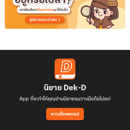
นิยาย Dek-D
App ที่จะทำให้คุณอ่านนิยายจนวางมือถือไม่ลง!
ดาวน์โหลดแอป