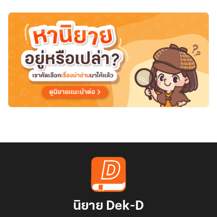
นิยาย Dek-D