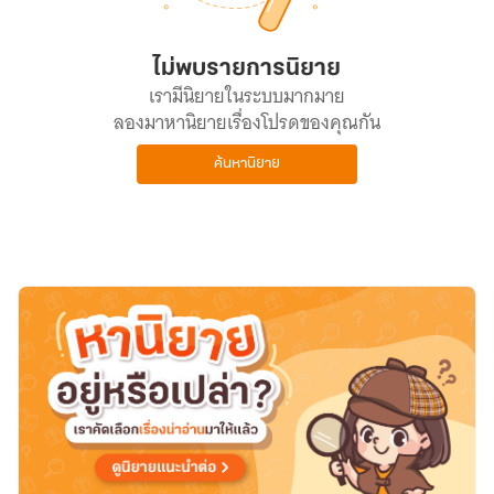
ไม่พบรายการนิยาย
เรามีนิยายในระบบมากมาย
ลองมาหานิยายเรื่องโปรดของคุณกัน
ค้นหานิยาย