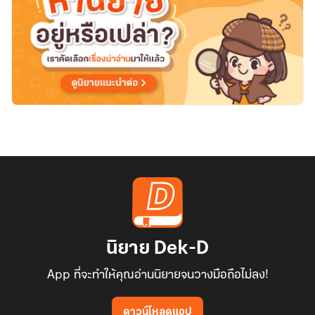
นิยาย Dek-D
App ที่จะทำให้คุณอ่านนิยายจนวางมือถือไม่ลง!
ดาวน์โหลดแอป