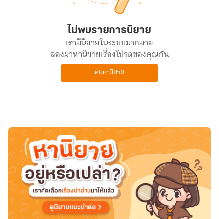
ไม่พบรายการนิยาย
เรามีนิยายในระบบมากมาย
ลองมาหานิยายเรื่องโปรดของคุณกัน
ค้นหานิยาย