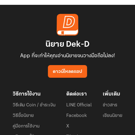
นิยาย Dek-D
App ที่จะทำให้คุณอ่านนิยายจนวางมือถือไม่ลง!
ดาวน์โหลดแอป
วิธีการใช้งาน
ติดต่อเรา
เพิ่มเติม
วิธีเติม Coin / ชำระเงิน
LINE Official
ข่าวสาร
วิธีซื้อนิยาย
Facebook
เขียนนิยาย
คู่มือการใช้งาน
X