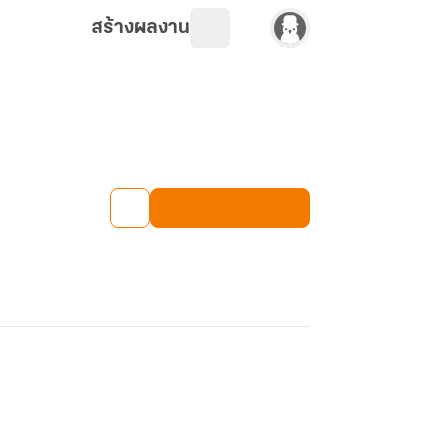
สร้างผลงาน