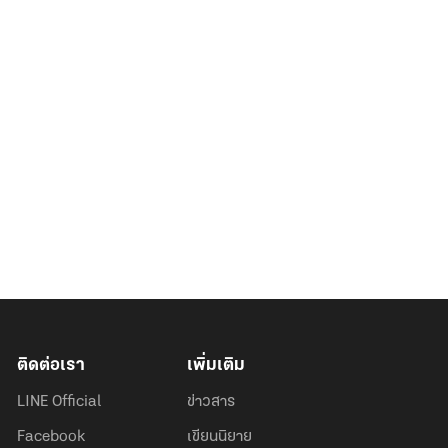
ติดต่อเรา
เพิ่มเติม
LINE Official
ข่าวสาร
Facebook
เขียนนิยาย