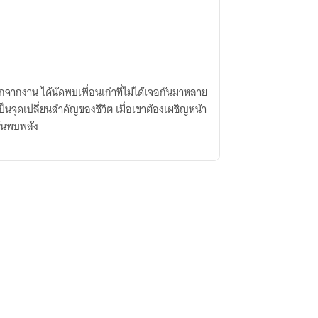
อกจากงาน ได้นัดพบเพื่อนเก่าที่ไม่ได้เจอกันมาหลาย
ป็นจุดเปลี่ยนสำคัญของชีวิต เมื่อเขาต้องเผชิญหน้า
้นพบพลัง