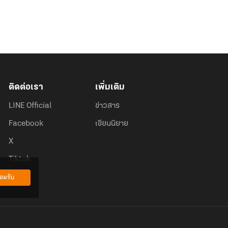
ติดต่อเรา
เพิ่มเติม
LINE Official
ข่าวสาร
Facebook
เขียนนิยาย
X
Tiktok
อมรับ