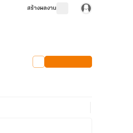
สร้างผลงาน