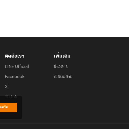
ติดต่อเรา
เพิ่มเติม
LINE Official
ข่าวสาร
Facebook
เขียนนิยาย
X
Tiktok
อมรับ