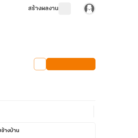
สร้างผลงาน
่มข้างบ้าน