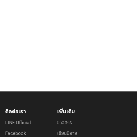
ติดต่อเรา
เพิ่มเติม
LINE Official
ข่าวสาร
Facebook
เขียนนิยาย