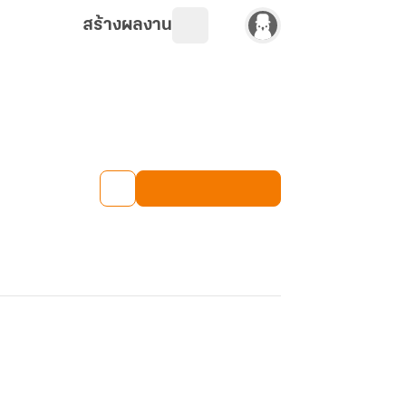
สร้างผลงาน