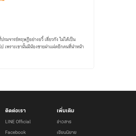
ที่ปรมจารย์ทฤษฎีอย่างอวี้ เสี่ยวกัง ไม่ได้เป็น
ไป เพราะเขานั้นมีน้องชายฝาแฝดอีกคนที่นำหน้า
ติดต่อเรา
เพิ่มเติม
LINE Official
ข่าวสาร
Facebook
เขียนนิยาย