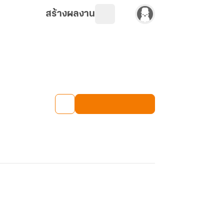
สร้างผลงาน