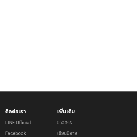
ติดต่อเรา
เพิ่มเติม
LINE Official
ข่าวสาร
Facebook
เขียนนิยาย