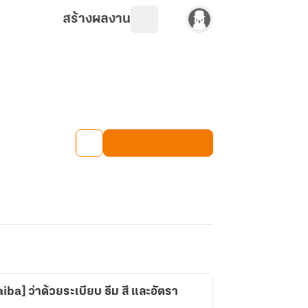
สร้างผลงาน
ba] ว่าด้วยระเบียบ ธีม สี และอัตรา