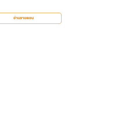
อ่านรายตอน