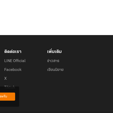
ติดต่อเรา
เพิ่มเติม
LINE Official
ข่าวสาร
Facebook
เขียนนิยาย
X
Tiktok
อมรับ