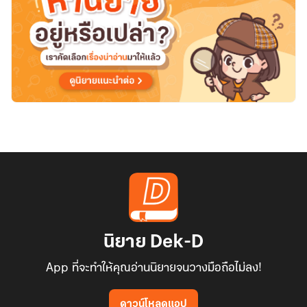
นิยาย Dek-D
App ที่จะทำให้คุณอ่านนิยายจนวางมือถือไม่ลง!
ดาวน์โหลดแอป