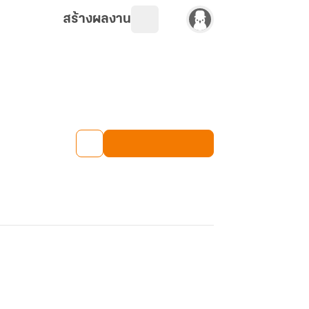
สร้างผลงาน