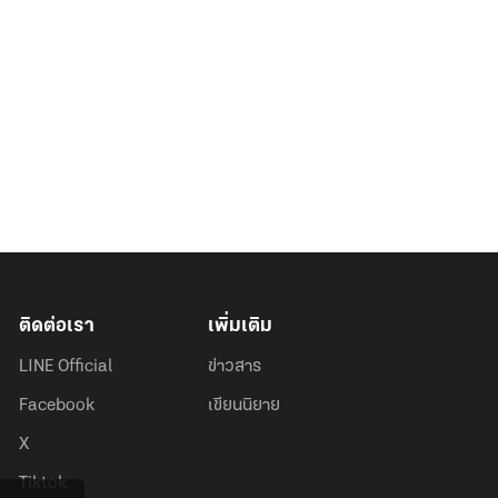
ติดต่อเรา
เพิ่มเติม
LINE Official
ข่าวสาร
Facebook
เขียนนิยาย
X
Tiktok