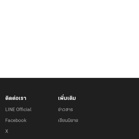
ติดต่อเรา
เพิ่มเติม
LINE Official
ข่าวสาร
Facebook
เขียนนิยาย
X