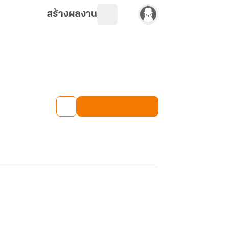
สร้างผลงาน