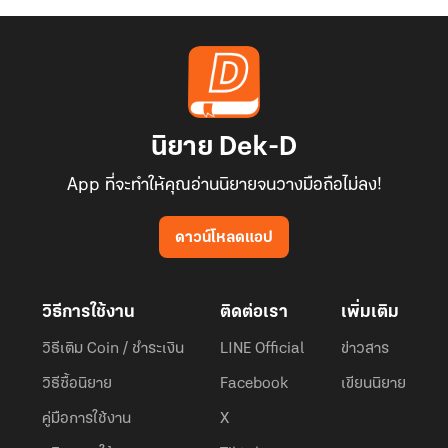
นิยาย Dek-D
App ที่จะทำให้คุณอ่านนิยายจนวางมือถือไม่ลง!
ดาวน์โหลดแอป
วิธีการใช้งาน
ติดต่อเรา
เพิ่มเติม
วิธีเติม Coin / ชำระเงิน
LINE Official
ข่าวสาร
วิธีซื้อนิยาย
Facebook
เขียนนิยาย
คู่มือการใช้งาน
X