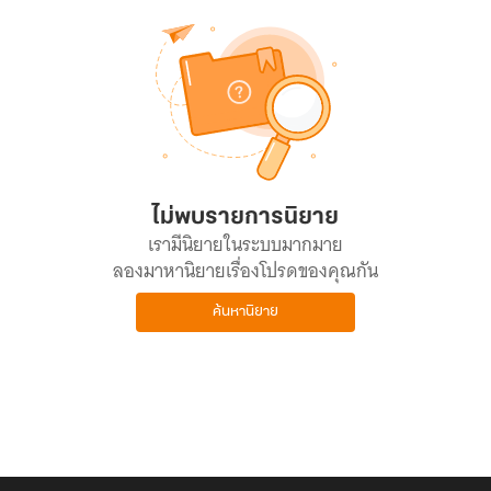
ไม่พบรายการนิยาย
เรามีนิยายในระบบมากมาย
ลองมาหานิยายเรื่องโปรดของคุณกัน
ค้นหานิยาย