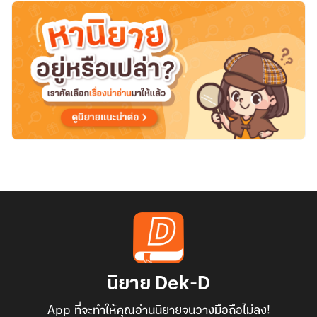
นิยาย Dek-D
App ที่จะทำให้คุณอ่านนิยายจนวางมือถือไม่ลง!