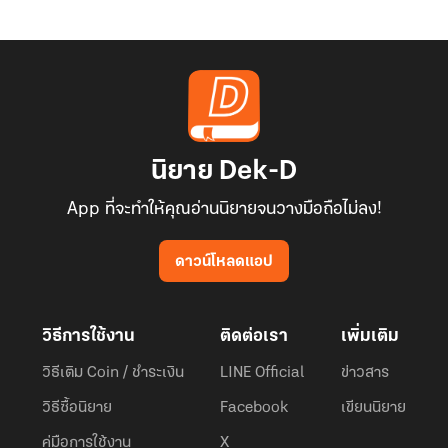
นิยาย Dek-D
App ที่จะทำให้คุณอ่านนิยายจนวางมือถือไม่ลง!
ดาวน์โหลดแอป
วิธีการใช้งาน
ติดต่อเรา
เพิ่มเติม
วิธีเติม Coin / ชำระเงิน
LINE Official
ข่าวสาร
วิธีซื้อนิยาย
Facebook
เขียนนิยาย
คู่มือการใช้งาน
X