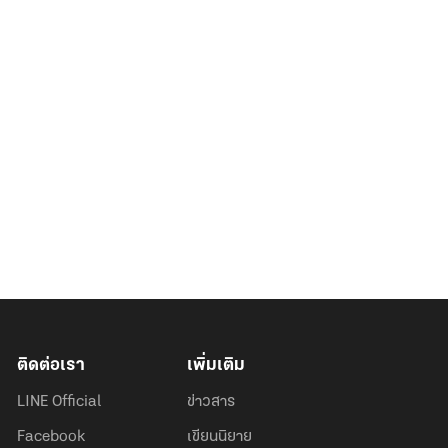
ติดต่อเรา
เพิ่มเติม
LINE Official
ข่าวสาร
Facebook
เขียนนิยาย