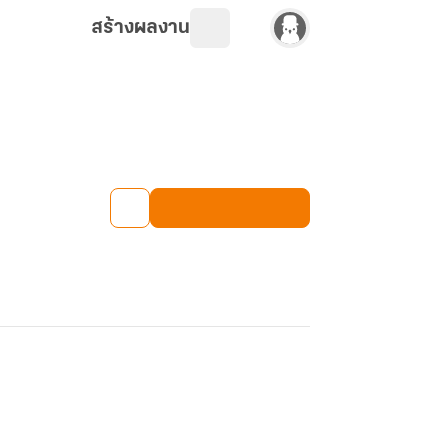
สร้างผลงาน