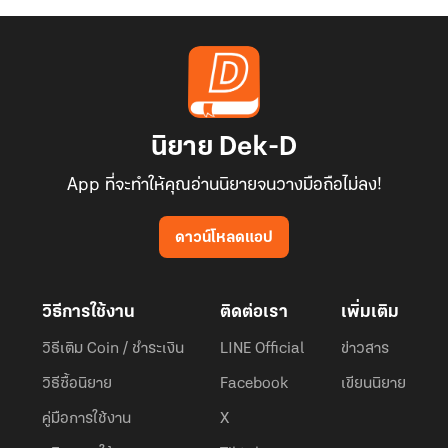
นิยาย Dek-D
App ที่จะทำให้คุณอ่านนิยายจนวางมือถือไม่ลง!
ดาวน์โหลดแอป
วิธีการใช้งาน
ติดต่อเรา
เพิ่มเติม
วิธีเติม Coin / ชำระเงิน
LINE Official
ข่าวสาร
วิธีซื้อนิยาย
Facebook
เขียนนิยาย
คู่มือการใช้งาน
X