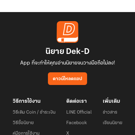
นิยาย Dek-D
App ที่จะทำให้คุณอ่านนิยายจนวางมือถือไม่ลง!
ดาวน์โหลดแอป
วิธีการใช้งาน
ติดต่อเรา
เพิ่มเติม
วิธีเติม Coin / ชำระเงิน
LINE Official
ข่าวสาร
วิธีซื้อนิยาย
Facebook
เขียนนิยาย
คู่มือการใช้งาน
X