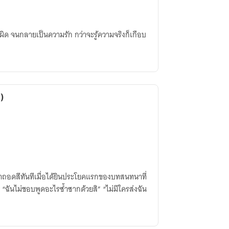
ผิด จนกลายเป็นความรัก กว่าจะรู้ความจริงก็เกือบ
)
ัน