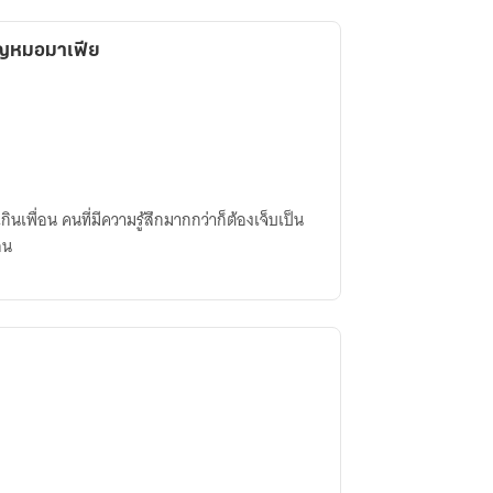
คุญหมอมาเฟีย
กินเพื่อน คนที่มีความรู้สึกมากกว่าก็ต้องเจ็บเป็น
อน