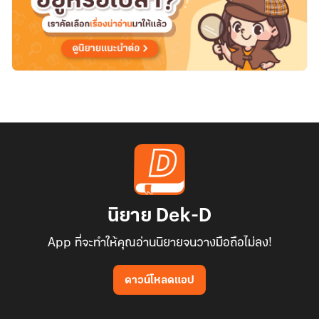
นิยาย Dek-D
App ที่จะทำให้คุณอ่านนิยายจนวางมือถือไม่ลง!
ดาวน์โหลดแอป