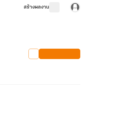
สร้างผลงาน