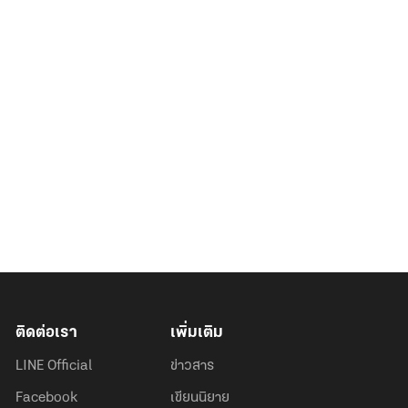
ติดต่อเรา
เพิ่มเติม
LINE Official
ข่าวสาร
Facebook
เขียนนิยาย