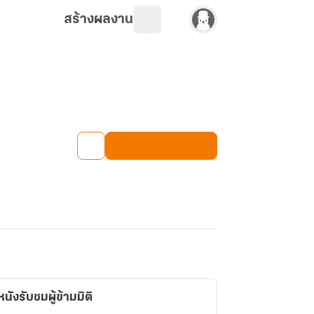
สร้างผลงาน
ังรับชมผู้ข้ามมิติ