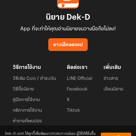
นิยาย Dek-D
App ที่จะทำให้คุณอ่านนิยายจนวางมือถือไม่ลง!
ดาวน์โหลดแอป
วิธีการใช้งาน
ติดต่อเรา
เพิ่มเติม
วิธีเติม Coin / ชำระเงิน
LINE Official
ข่าวสาร
วิธีซื้อนิยาย
Facebook
เขียนนิยาย
คู่มือการใช้งาน
X
กติกาการใช้งาน
Tiktok
คำถามที่พบบ่อย
Dek-D.com ใช้คุกกี้เพื่อพัฒนาประสบการณ์ของ ผู้ใช้ให้ดียิ่งขึ้น