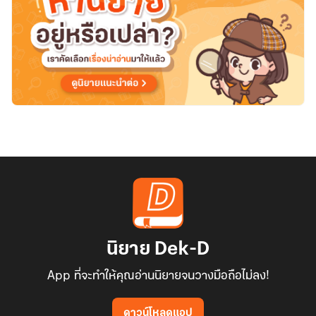
นิยาย Dek-D
App ที่จะทำให้คุณอ่านนิยายจนวางมือถือไม่ลง!
ดาวน์โหลดแอป