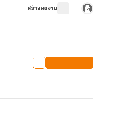
สร้างผลงาน