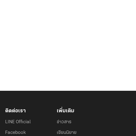
ติดต่อเรา
เพิ่มเติม
LINE Official
ข่าวสาร
Facebook
เขียนนิยาย