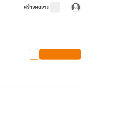
สร้างผลงาน