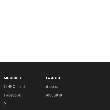
ติดต่อเรา
เพิ่มเติม
LINE Official
ข่าวสาร
Facebook
เขียนนิยาย
X