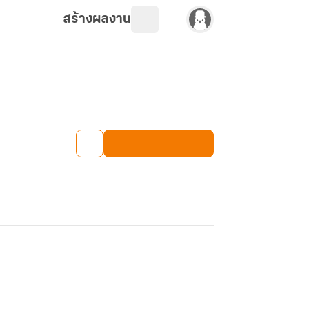
สร้างผลงาน