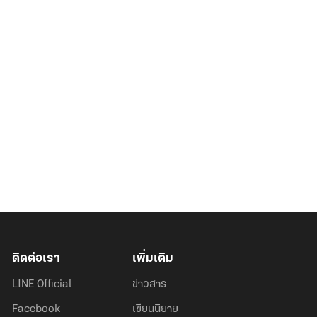
ติดต่อเรา
เพิ่มเติม
LINE Official
ข่าวสาร
Facebook
เขียนนิยาย