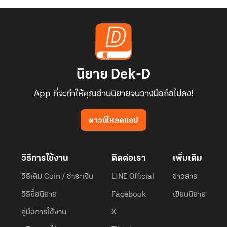
นิยาย Dek-D
App ที่จะทำให้คุณอ่านนิยายจนวางมือถือไม่ลง!
ดาวน์โหลดแอป
วิธีการใช้งาน
ติดต่อเรา
เพิ่มเติม
วิธีเติม Coin / ชำระเงิน
LINE Official
ข่าวสาร
วิธีซื้อนิยาย
Facebook
เขียนนิยาย
คู่มือการใช้งาน
X