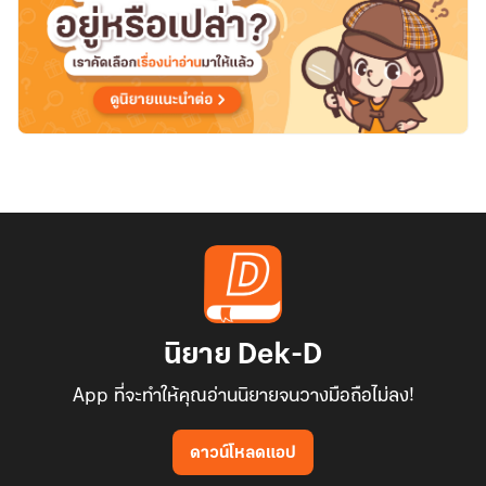
นิยาย Dek-D
App ที่จะทำให้คุณอ่านนิยายจนวางมือถือไม่ลง!
ดาวน์โหลดแอป