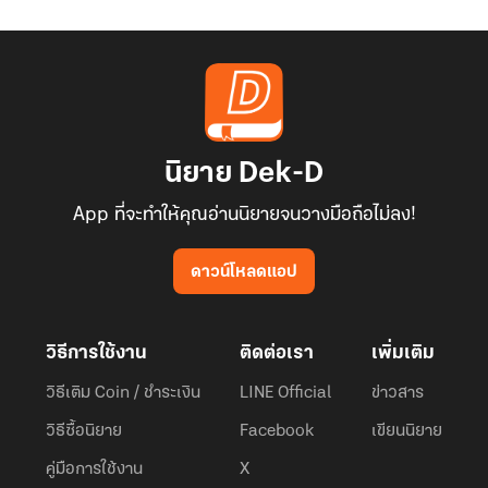
นิยาย Dek-D
App ที่จะทำให้คุณอ่านนิยายจนวางมือถือไม่ลง!
ดาวน์โหลดแอป
วิธีการใช้งาน
ติดต่อเรา
เพิ่มเติม
วิธีเติม Coin / ชำระเงิน
LINE Official
ข่าวสาร
วิธีซื้อนิยาย
Facebook
เขียนนิยาย
คู่มือการใช้งาน
X