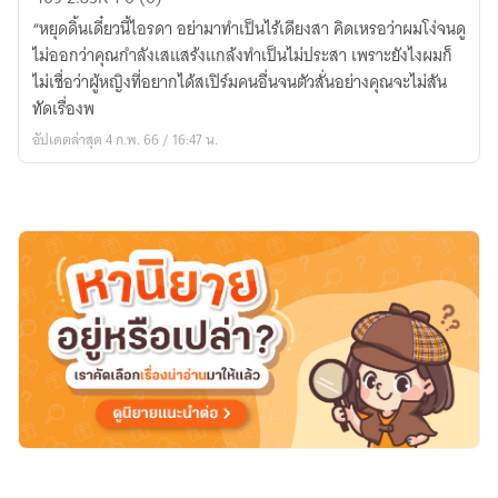
รัก
“หยุดดิ้นเดี๋ยวนี้ไอรดา อย่ามาทำเป็นไร้เดียงสา คิดเหรอว่าผมโง่จนดู
เล่ห์
ไม่ออกว่าคุณกำลังเสแสร้งแกล้งทำเป็นไม่ประสา เพราะยังไงผมก็
มาเฟีย
ไม่เชื่อว่าผู้หญิงที่อยากได้สเปิร์มคนอื่นจนตัวสั่นอย่างคุณจะไม่สัน
ทัดเรื่องพ
อัปเดตล่าสุด 4 ก.พ. 66 / 16:47 น.