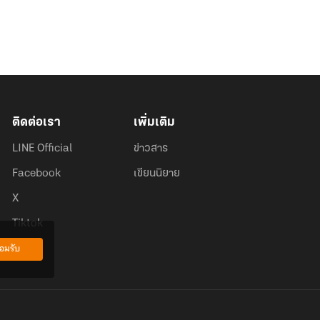
ติดต่อเรา
เพิ่มเติม
LINE Official
ข่าวสาร
Facebook
เขียนนิยาย
X
Tiktok
อมรับ