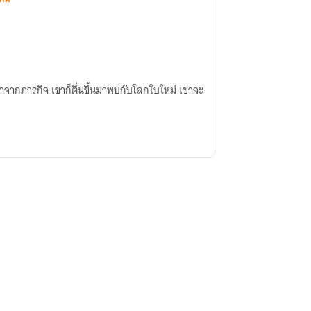
จากภารกิจ เขาก็ตื่นขึ้นมาพบกับโลกใบใหม่ เขาจะ