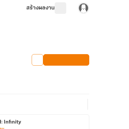
สร้างผลงาน
: Infinity
เกม