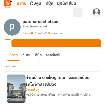
ข้ามไปยังเนื้อหาหลัก
นิยาย
เว็บตูน
อีบุ๊ก
มุมนักเขียน
patchareechetsad
@patchareechetsad
1
นิยาย
0
เว็บตูน
0
อีบุ๊ก
0
คนติดตาม
นิยาย
เว็บตูน
อีบุ๊ก
คอลเล็กชัน
นามปากกา
ทำเลบ้าน บางใหญ่ เดินทางสะดวกด้วย
รถไฟฟ้าสายสีม่วง
มีสาระอื่นๆ
ทำเลบ้าน บางใหญ่ เดินทางสะดวกด้วยรถไฟฟ้าสายสีม่วง