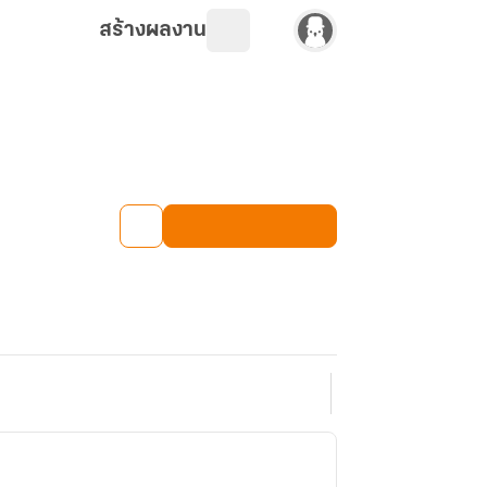
สร้างผลงาน